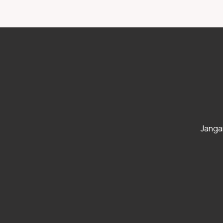
Janga