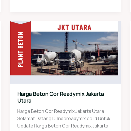
Harga Beton Cor Readymix Jakarta
Utara
Harga Beton Cor Readymix Jakarta Utara
Selamat Datang Di Indoreadymix.co.id Untuk
Update Harga Beton Cor Readymix Jakarta