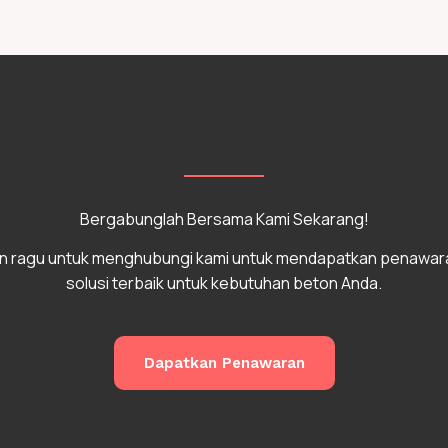
Bergabunglah Bersama Kami Sekarang!
n ragu untuk menghubungi kami untuk mendapatkan penawar
solusi terbaik untuk kebutuhan beton Anda.
Dapatkan Penawaran