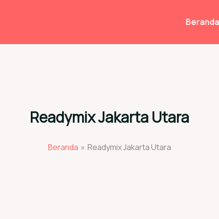
Berand
Readymix Jakarta Utara
Beranda
Readymix Jakarta Utara