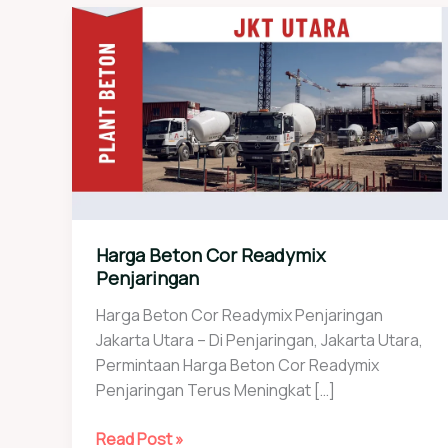
Harga Beton Cor Readymix
Penjaringan
Harga Beton Cor Readymix Penjaringan
Jakarta Utara – Di Penjaringan, Jakarta Utara,
Permintaan Harga Beton Cor Readymix
Penjaringan Terus Meningkat […]
Harga
Read Post »