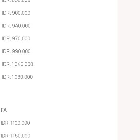
IDR. 900.000
IDR. 940.000
IDR. 970.000
IDR. 990.000
IDR. 1.040.000
IDR. 1.080.000
FA
IDR. 1.100.000
IDR. 1.150.000