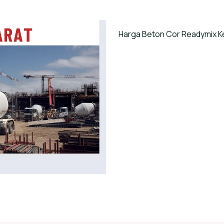
Harga Beton Cor Readymix K