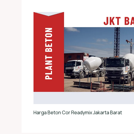
Harga Beton Cor Readymix Jakarta Barat