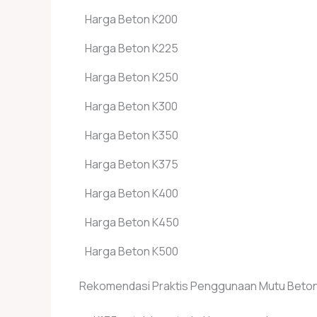
Harga Beton K200
Harga Beton K225
Harga Beton K250
Harga Beton K300
Harga Beton K350
Harga Beton K375
Harga Beton K400
Harga Beton K450
Harga Beton K500
Rekomendasi Praktis Penggunaan Mutu Beto