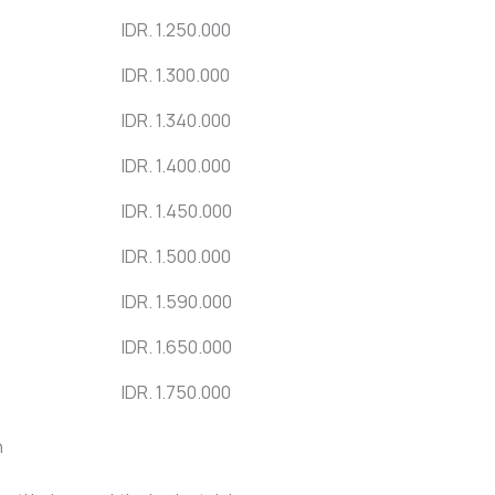
IDR. 1.250.000
IDR. 1.300.000
IDR. 1.340.000
IDR. 1.400.000
IDR. 1.450.000
IDR. 1.500.000
IDR. 1.590.000
IDR. 1.650.000
IDR. 1.750.000
n