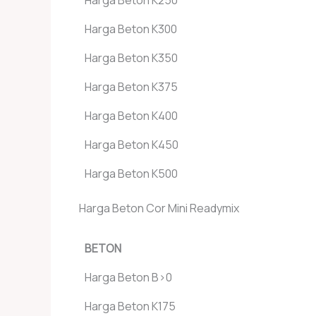
Harga Beton K300
Harga Beton K350
Harga Beton K375
Harga Beton K400
Harga Beton K450
Harga Beton K500
Harga Beton Cor Mini Readymix
BETON
Harga Beton B>0
Harga Beton K175