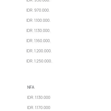
IDR. 970.000.
IDR. 1.100.000.
IDR. 1.130.000.
IDR. 1.160.000.
IDR. 1.200.000.
IDR. 1.250.000.
NFA
IDR. 1.130.000
IDR. 1.170.000