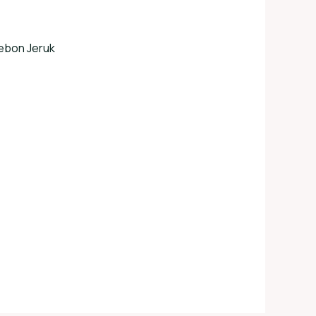
ebon Jeruk