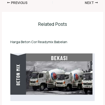
PREVIOUS
NEXT
Related Posts
Harga Beton Cor Readymix Babelan