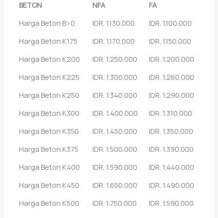
BETON
NFA
FA
Harga Beton B>0
IDR. 1.130.000
IDR. 1.100.000
Harga Beton K175
IDR. 1.170.000
IDR. 1.150.000
Harga Beton K200
IDR. 1.250.000
IDR. 1.200.000
Harga Beton K225
IDR. 1.300.000
IDR. 1.260.000
Harga Beton K250
IDR. 1.340.000
IDR. 1.290.000
Harga Beton K300
IDR. 1.400.000
IDR. 1.310.000
Harga Beton K350
IDR. 1.450.000
IDR. 1.350.000
Harga Beton K375
IDR. 1.500.000
IDR. 1.390.000
Harga Beton K400
IDR. 1.590.000
IDR. 1.440.000
Harga Beton K450
IDR. 1.650.000
IDR. 1.490.000
Harga Beton K500
IDR. 1.750.000
IDR. 1.590.000