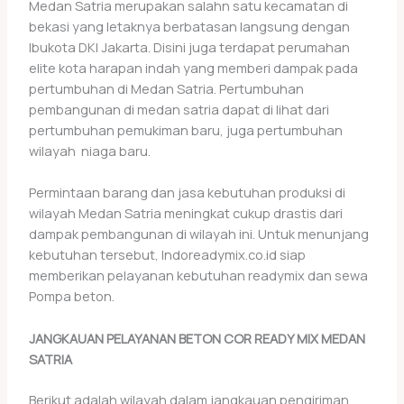
Medan Satria merupakan salahn satu kecamatan di
bekasi yang letaknya berbatasan langsung dengan
Ibukota DKI Jakarta. Disini juga terdapat perumahan
elite kota harapan indah yang memberi dampak pada
pertumbuhan di Medan Satria. Pertumbuhan
pembangunan di medan satria dapat di lihat dari
pertumbuhan pemukiman baru, juga pertumbuhan
wilayah niaga baru.
Permintaan barang dan jasa kebutuhan produksi di
wilayah Medan Satria meningkat cukup drastis dari
dampak pembangunan di wilayah ini. Untuk menunjang
kebutuhan tersebut, Indoreadymix.co.id siap
memberikan pelayanan kebutuhan readymix dan sewa
Pompa beton.
JANGKAUAN PELAYANAN BETON COR READY MIX MEDAN
SATRIA
Berikut adalah wilayah dalam jangkauan pengiriman