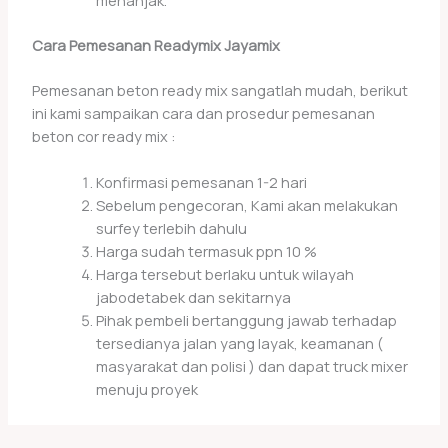
menanjak.
Cara Pemesanan Readymix Jayamix
Pemesanan beton ready mix sangatlah mudah, berikut
ini kami sampaikan cara dan prosedur pemesanan
beton cor ready mix :
Konfirmasi pemesanan 1-2 hari
Sebelum pengecoran, Kami akan melakukan
surfey terlebih dahulu
Harga sudah termasuk ppn 10 %
Harga tersebut berlaku untuk wilayah
jabodetabek dan sekitarnya
Pihak pembeli bertanggung jawab terhadap
tersedianya jalan yang layak, keamanan (
masyarakat dan polisi ) dan dapat truck mixer
menuju proyek