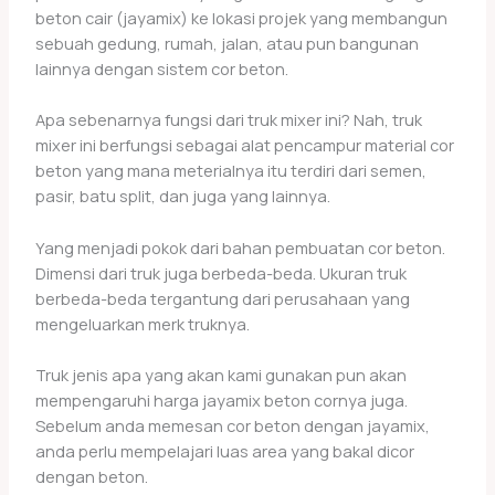
beton cair (jayamix) ke lokasi projek yang membangun
sebuah gedung, rumah, jalan, atau pun bangunan
lainnya dengan sistem cor beton.
Apa sebenarnya fungsi dari truk mixer ini? Nah, truk
mixer ini berfungsi sebagai alat pencampur material cor
beton yang mana meterialnya itu terdiri dari semen,
pasir, batu split, dan juga yang lainnya.
Yang menjadi pokok dari bahan pembuatan cor beton.
Dimensi dari truk juga berbeda-beda. Ukuran truk
berbeda-beda tergantung dari perusahaan yang
mengeluarkan merk truknya.
Truk jenis apa yang akan kami gunakan pun akan
mempengaruhi harga jayamix beton cornya juga.
Sebelum anda memesan cor beton dengan jayamix,
anda perlu mempelajari luas area yang bakal dicor
dengan beton.