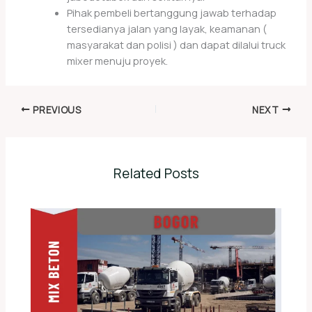
Pihak pembeli bertanggung jawab terhadap
tersedianya jalan yang layak, keamanan (
masyarakat dan polisi ) dan dapat dilalui truck
mixer menuju proyek.
PREVIOUS
NEXT
Related Posts