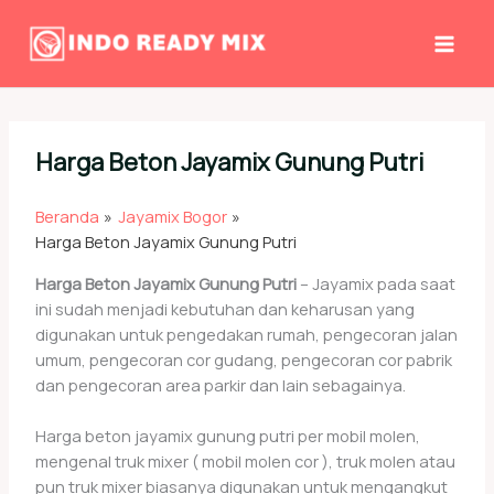
Lewati
ke
konten
Harga Beton Jayamix Gunung Putri
Beranda
Jayamix Bogor
Harga Beton Jayamix Gunung Putri
Harga Beton Jayamix Gunung Putri
– Jayamix pada saat
ini sudah menjadi kebutuhan dan keharusan yang
digunakan untuk pengedakan rumah, pengecoran jalan
umum, pengecoran cor gudang, pengecoran cor pabrik
dan pengecoran area parkir dan lain sebagainya.
Harga beton jayamix gunung putri per mobil molen,
mengenal truk mixer ( mobil molen cor ), truk molen atau
pun truk mixer biasanya digunakan untuk mengangkut