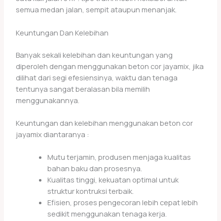
semua medan jalan, sempit ataupun menanjak.
Keuntungan Dan Kelebihan
Banyak sekali kelebihan dan keuntungan yang
diperoleh dengan menggunakan beton cor jayamix, jika
dilihat dari segi efesiensinya, waktu dan tenaga
tentunya sangat beralasan bila memilih
menggunakannya.
Keuntungan dan kelebihan menggunakan beton cor
jayamix diantaranya :
Mutu terjamin, produsen menjaga kualitas
bahan baku dan prosesnya.
Kualitas tinggi, kekuatan optimal untuk
struktur kontruksi terbaik.
Efisien, proses pengecoran lebih cepat lebih
sedikit menggunakan tenaga kerja.