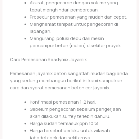
Akurat, pengecoran dengan volume yang
tepat menghindari pemborosan.
Prosedur pemesanan yang mudah dan cepet.
Menghemat tempat untuk pengecoran di
lapangan.
Mengurangi polusi debu dari mesin
pencampur beton (molen) disekitar proyek.
Cara Pemesanan Readymix Jayamix
Pemesanan jayamix beton sangatlah mudah bagi anda
yang sedang membangun berikut ini kami sampaikan
cara dan syarat pemesanan beton cor jayamix
Konfirmasi pemesanan 1-2 hari.
Sebelum pengecoran sebelum pengerjaan
akan dilakukan surfey terlebih dahulu.
Harga sudah termasuk ppn 10 %.
Harga tersebut berlaku untuk wilayah
jabodetabek dan sekitarnya.