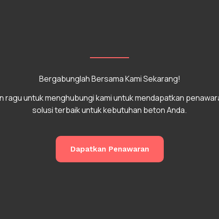
Bergabunglah Bersama Kami Sekarang!
n ragu untuk menghubungi kami untuk mendapatkan penawar
solusi terbaik untuk kebutuhan beton Anda.
Dapatkan Penawaran