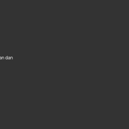
an dan