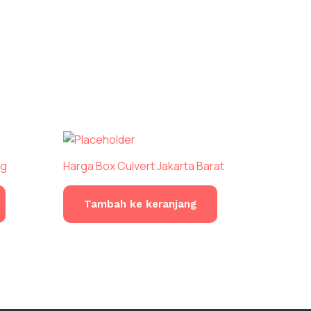
ng
Harga Box Culvert Jakarta Barat
Tambah ke keranjang