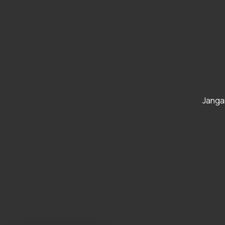
Janga