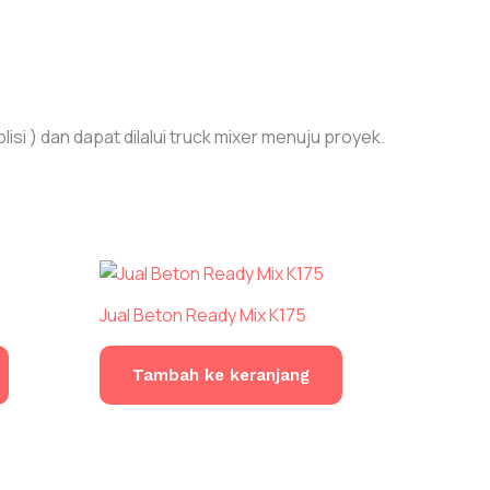
i ) dan dapat dilalui truck mixer menuju proyek.
Jual Beton Ready Mix K175
Tambah ke keranjang