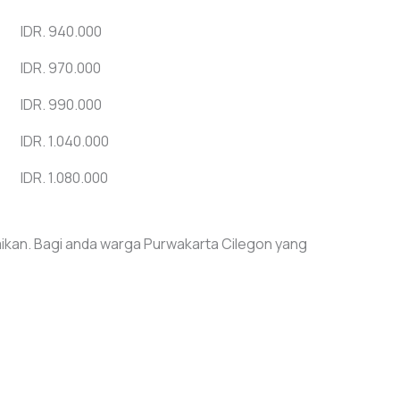
IDR. 940.000
IDR. 970.000
IDR. 990.000
IDR. 1.040.000
IDR. 1.080.000
ikan. Bagi anda warga Purwakarta Cilegon yang