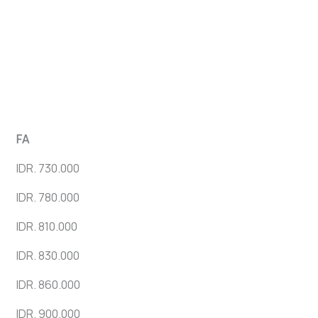
FA
IDR. 730.000
IDR. 780.000
IDR. 810.000
IDR. 830.000
IDR. 860.000
IDR. 900.000