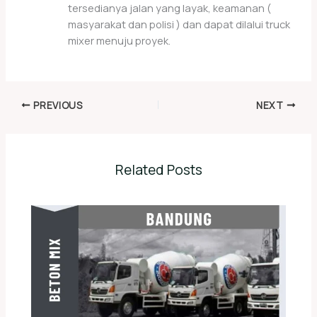
tersedianya jalan yang layak, keamanan (
masyarakat dan polisi ) dan dapat dilalui truck
mixer menuju proyek.
PREVIOUS
NEXT
Related Posts