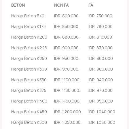
BETON
NON FA
FA
Harga Beton B>0
IDR. 800.000.
IDR. 730.000
Harga Beton K175
IDR. 850.000.
IDR. 780.000
Harga Beton K200
IDR. 880.000.
IDR. 810.000
Harga Beton K225
IDR. 900.000.
IDR. 830.000
Harga Beton K250
IDR. 950.000.
IDR. 860.000
Harga Beton K300
IDR. 970.000.
IDR. 900.000
Harga Beton K350
IDR. 1.100.000.
IDR. 940.000
Harga Beton K375
IDR. 1.130.000.
IDR. 970.000
Harga Beton K400
IDR. 1.160.000.
IDR. 990.000
Harga Beton K450
IDR. 1.200.000.
IDR. 1.040.000
Harga Beton K500
IDR. 1.250.000.
IDR. 1.080.000