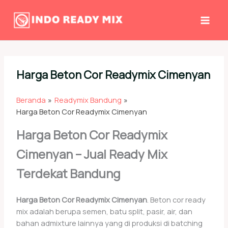
Lewati
ke
konten
Harga Beton Cor Readymix Cimenyan
Beranda
Readymix Bandung
Harga Beton Cor Readymix Cimenyan
Harga Beton Cor Readymix
Cimenyan – Jual Ready Mix
Terdekat Bandung
Harga Beton Cor Readymix Cimenyan
. Beton cor ready
mix adalah berupa semen, batu split, pasir, air, dan
bahan admixture lainnya yang di produksi di batching