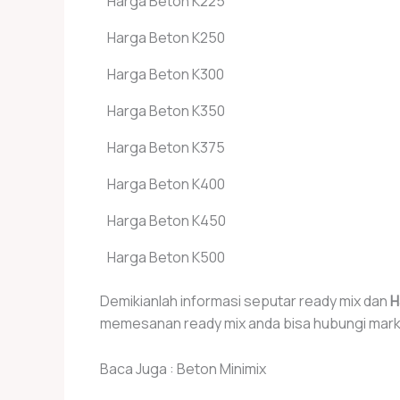
Harga Beton K225
Harga Beton K250
Harga Beton K300
Harga Beton K350
Harga Beton K375
Harga Beton K400
Harga Beton K450
Harga Beton K500
Demikianlah informasi seputar ready mix dan
H
memesanan ready mix anda bisa hubungi market
Baca Juga : Beton Minimix