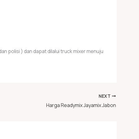
 polisi ) dan dapat dilalui truck mixer menuju
NEXT
Harga Readymix Jayamix Jabon