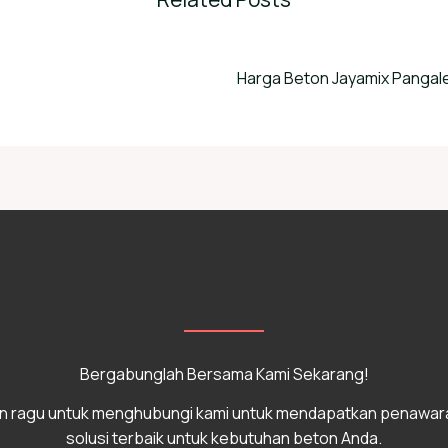
Harga Beton Jayamix Pangal
Bergabunglah Bersama Kami Sekarang!
n ragu untuk menghubungi kami untuk mendapatkan penawar
solusi terbaik untuk kebutuhan beton Anda.