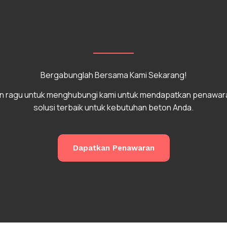
Bergabunglah Bersama Kami Sekarang!
n ragu untuk menghubungi kami untuk mendapatkan penawar
solusi terbaik untuk kebutuhan beton Anda.
Dapatkan Penawaran