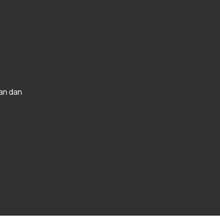
an dan