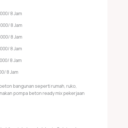
,000/ 8 Jam
,000/ 8 Jam
,000/ 8 Jam
,000/ 8 Jam
,000/ 8 Jam
00/ 8 Jam
beton bangunan seperti rumah, ruko,
gunakan pompa beton ready mix pekerjaan