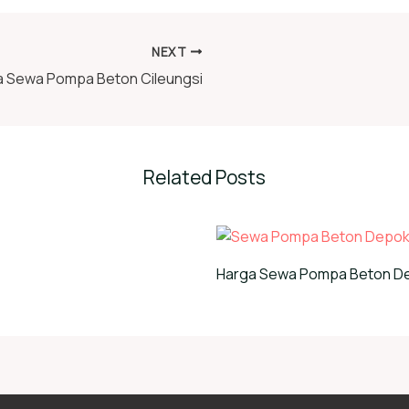
NEXT
a Sewa Pompa Beton Cileungsi
Related Posts
Harga Sewa Pompa Beton D