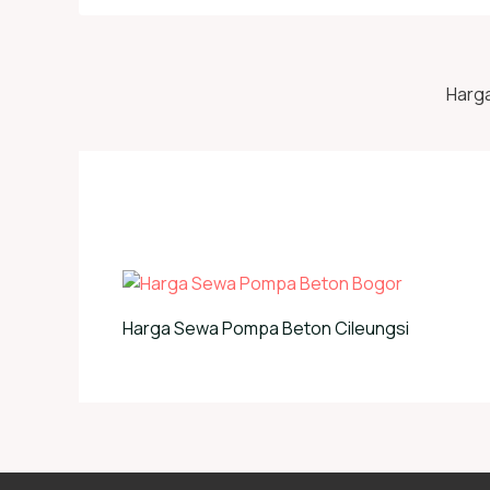
Harg
Harga Sewa Pompa Beton Cileungsi