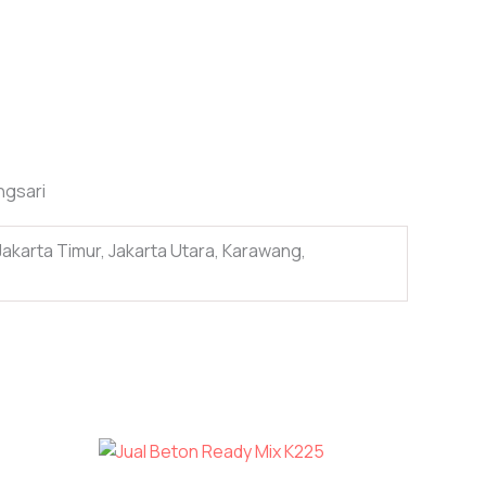
ngsari
Jakarta Timur, Jakarta Utara, Karawang,