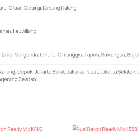
ru, Ciluar, Cipairgi, Kedung Halang
ahan, Leuwiliang
, Limo, Margonda, Cinere, Cimanggis, Tapos, Sawangan, Bojo
arang, Depok, Jakarta Barat, Jakarta Pusat, Jakarta Selatan, 
ngerang Selatan