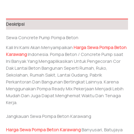
Beton
Karawang
Deskripsi
Sewa Concrete Pump Pompa Beton
Kali Ini Kami Akan Menyampaikan
Harga Sewa Pompa Beton
Karawang
Indonesia. Pompa Beton / Concrete Pump saat
Ini Banyak Yang Mengaplikasikan Untuk Pengecoran Cor
Dak Lantai Beton Bangunan Seperti Rumah, Ruko,
Sekolahan, Rumah Sakit, Lantai Gudang, Pabrik
Perkantoran Dan Bangunan Bertingkat Lainnya. Karena
Menggunakan Pompa Ready Mix Pekerjaan Menjadi Lebih
Mudah Dan Juga Dapat Menghemat Waktu Dan Tenaga
Kerja.
Jangkauan Sewa Pompa Beton Karawang
Harga Sewa Pompa Beton Karawang
Banyusari, Batujaya