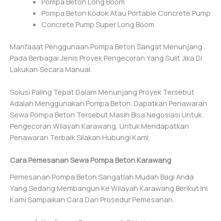
Pompa Beton Long Boom
Pompa Beton Kodok Atau Portable Concrete Pump
Concrete Pump Super Long Boom
Manfaaat Penggunaan Pompa Beton Sangat Menunjang
Pada Berbagai Jenis Proyek Pengecoran Yang Sulit Jika Di
Lakukan Secara Manual.
Solusi Paling Tepat Dalam Menunjang Proyek Tersebut
Adalah Menggunakan Pompa Beton. Dapatkan Penawaran
Sewa Pompa Beton Tersebut Masih Bisa Negosiasi Untuk
Pengecoran Wilayah Karawang, Untuk Mendapatkan
Penawaran Terbaik Silakan Hubungi Kami.
Cara Pemesanan Sewa Pompa Beton Karawang
Pemesanan Pompa Beton Sangatlah Mudah Bagi Anda
Yang Sedang Membangun Ke Wilayah Karawang Berikut Ini
Kami Sampaikan Cara Dan Prosedur Pemesanan.