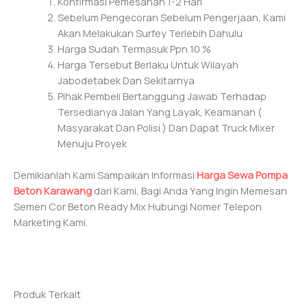
Konfirmasi Pemesanan 1-2 Hari
Sebelum Pengecoran Sebelum Pengerjaan, Kami
Akan Melakukan Surfey Terlebih Dahulu
Harga Sudah Termasuk Ppn 10 %
Harga Tersebut Berlaku Untuk Wilayah
Jabodetabek Dan Sekitarnya
Pihak Pembeli Bertanggung Jawab Terhadap
Tersedianya Jalan Yang Layak, Keamanan (
Masyarakat Dan Polisi ) Dan Dapat Truck Mixer
Menuju Proyek
Demikianlah Kami Sampaikan Informasi
Harga Sewa Pompa
Beton Karawang
dari Kami, Bagi Anda Yang Ingin Memesan
Semen Cor Beton Ready Mix Hubungi Nomer Telepon
Marketing Kami.
Produk Terkait