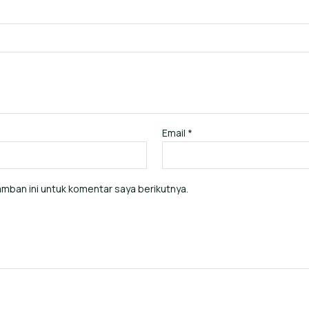
Email
*
mban ini untuk komentar saya berikutnya.